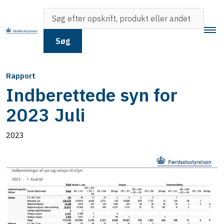
Søg
Rapport
Indberettede syn for
2023 Juli
2023