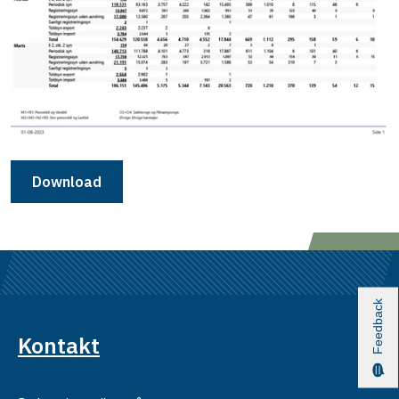
Download
Feedback
Kontakt