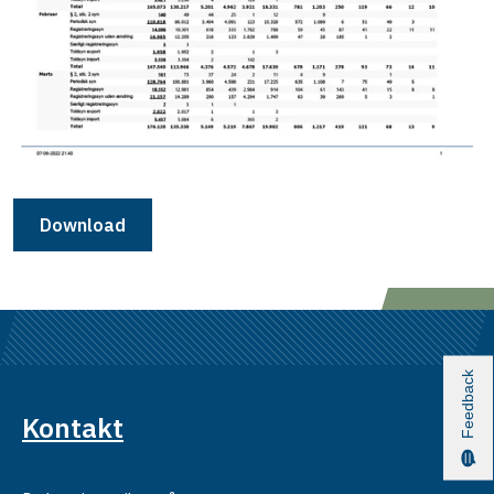
Download
Feedback
Kontakt