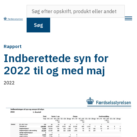
Søg
Rapport
Indberettede syn for
2022 til og med maj
2022