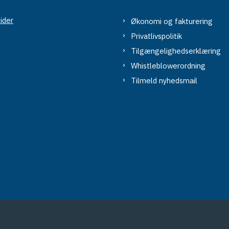
ider
Økonomi og fakturering
Privatlivspolitik
Tilgængelighedserklæring
Whistleblowerordning
Tilmeld nyhedsmail