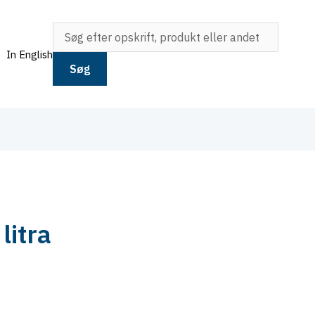
In English
Søg
litra