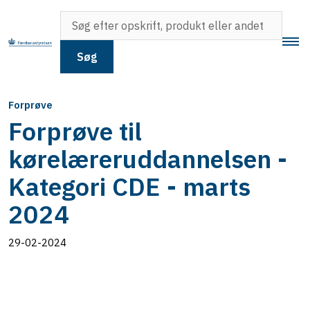
Søg
Forprøve
Forprøve til
kørelæreruddannelsen -
Kategori CDE - marts
2024
29-02-2024