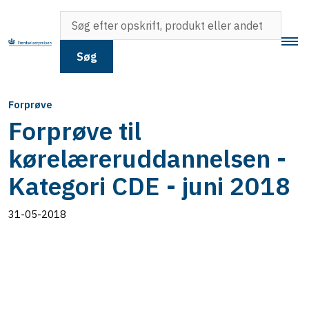
Søg
Forprøve
Forprøve til
kørelæreruddannelsen -
Kategori CDE - juni 2018
31-05-2018