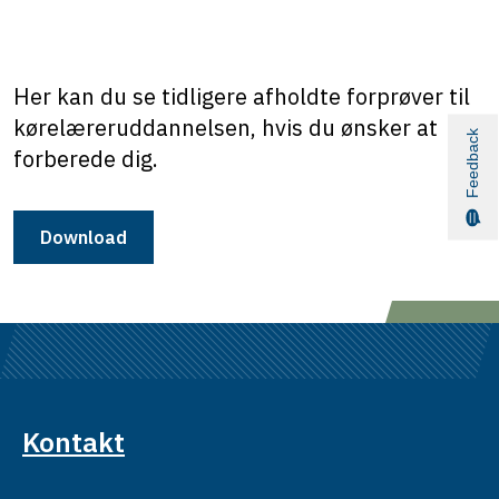
Her kan du se tidligere afholdte forprøver til
kørelæreruddannelsen, hvis du ønsker at
Feedback
forberede dig.
Download
Kontakt