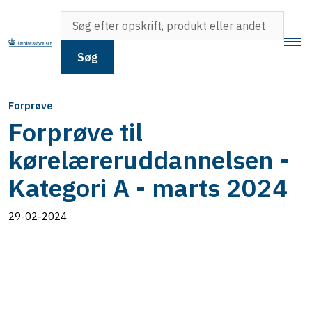
Søg
Forprøve
Forprøve til
kørelæreruddannelsen -
Kategori A - marts 2024
29-02-2024