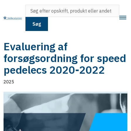
Søg
Evaluering af
forsøgsordning for speed
pedelecs 2020-2022
2025