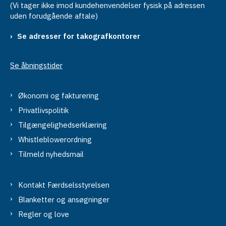
(Vi tager ikke imod kundehenvendelser fysisk på adressen
uden forudgående aftale)
Se adresser for takografkontorer
Se åbningstider
Økonomi og fakturering
Privatlivspolitik
Tilgængelighedserklæring
Whistleblowerordning
Tilmeld nyhedsmail
Kontakt Færdselsstyrelsen
Blanketter og ansøgninger
Regler og love