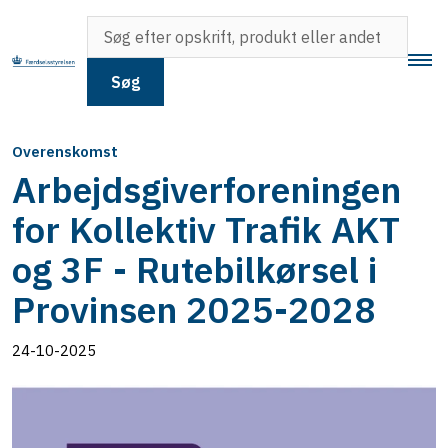
Søg
Overenskomst
Arbejdsgiverforeningen
for Kollektiv Trafik AKT
og 3F - Rutebilkørsel i
Provinsen 2025-2028
24-10-2025