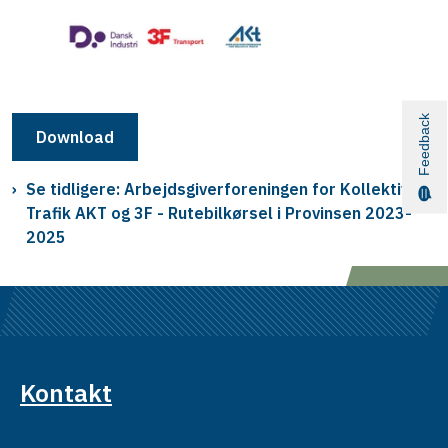
Feedback
Download
Se tidligere: Arbejdsgiverforeningen for Kollektiv
Trafik AKT og 3F - Rutebilkørsel i Provinsen 2023-
2025
Kontakt