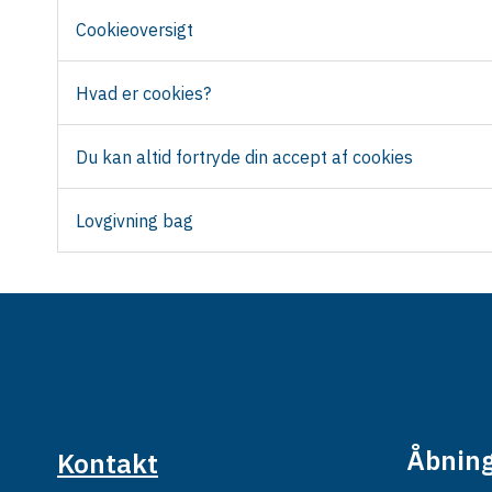
Cookieoversigt
Hvad er cookies?
Du kan altid fortryde din accept af cookies
Lovgivning bag
Åbning
Kontakt