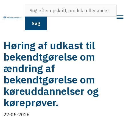
Søg
Høring af udkast til
bekendtgørelse om
ændring af
bekendtgørelse om
køreuddannelser og
køreprøver.
22-05-2026