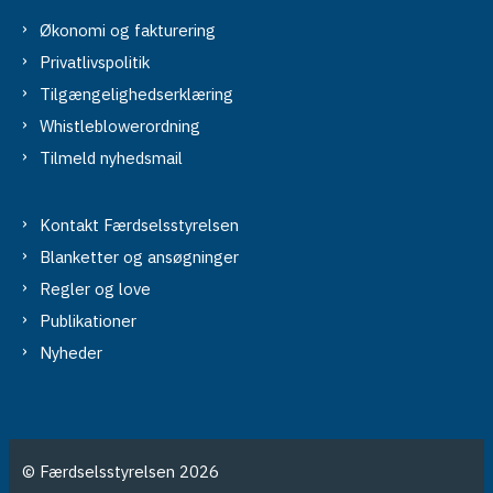
Økonomi og fakturering
Privatlivspolitik
Tilgængelighedserklæring
Whistleblowerordning
Tilmeld nyhedsmail
Kontakt Færdselsstyrelsen
Blanketter og ansøgninger
Regler og love
Publikationer
Nyheder
© Færdselsstyrelsen 2026