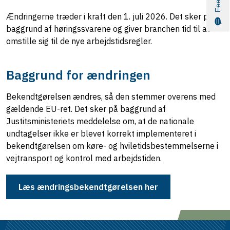
Ændringerne træder i kraft den 1. juli 2026. Det sker på
baggrund af høringssvarene og giver branchen tid til at
omstille sig til de nye arbejdstidsregler.
Baggrund for ændringen
Bekendtgørelsen ændres, så den stemmer overens med
gældende EU-ret. Det sker på baggrund af
Justitsministeriets meddelelse om, at de nationale
undtagelser ikke er blevet korrekt implementeret i
bekendtgørelsen om køre- og hviletidsbestemmelserne i
vejtransport og kontrol med arbejdstiden.
Læs ændringsbekendtgørelsen her