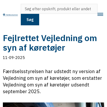
Søg
Fejlrettet Vejledning om
syn af køretøjer
11-09-2025
Færdselsstyrelsen har udstedt ny version af
Vejledning om syn af køretøjer, som erstatter
Vejledning om syn af køretøjer udsendt
september 2025.