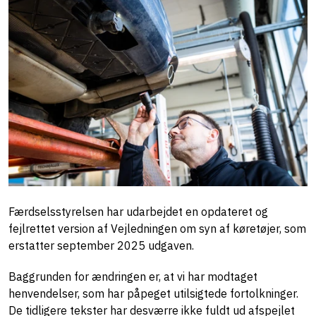
Færdselsstyrelsen har udarbejdet en opdateret og
fejlrettet version af Vejledningen om syn af køretøjer, som
erstatter september 2025 udgaven.
Baggrunden for ændringen er, at vi har modtaget
henvendelser, som har påpeget utilsigtede fortolkninger.
De tidligere tekster har desværre ikke fuldt ud afspejlet