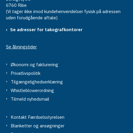
6760 Ribe
(Vi tager ikke imod kundehenvendelser fysisk på adressen
uden forudgående aftale)
Se adresser for takografkontorer
Se åbningstider
Økonomi og fakturering
Privatlivspolitik
Tilgængelighedserklæring
Whistleblowerordning
Tilmeld nyhedsmail
Kontakt Færdselsstyrelsen
Blanketter og ansøgninger