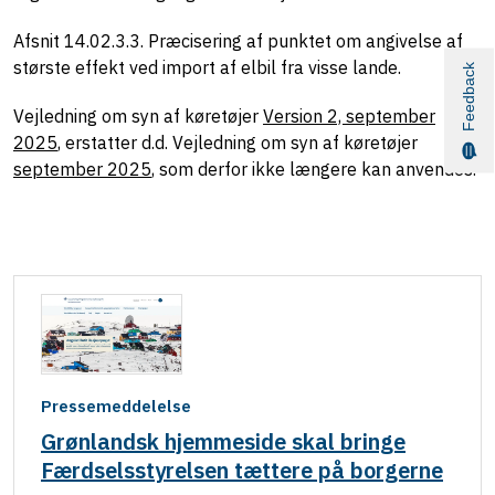
Afsnit 14.02.3.3. Præcisering af punktet om angivelse af
største effekt ved import af elbil fra visse lande.
Feedback
Vejledning om syn af køretøjer
Version 2, september
2025
, erstatter d.d. Vejledning om syn af køretøjer
september 2025
, som derfor ikke længere kan anvendes.
Pressemeddelelse
Grønlandsk hjemmeside skal bringe
Færdselsstyrelsen tættere på borgerne