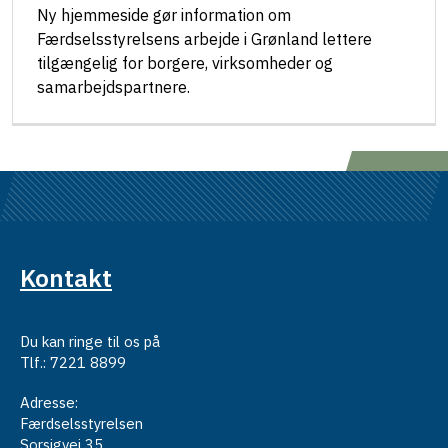
Ny hjemmeside gør information om
Færdselsstyrelsens arbejde i Grønland lettere
tilgængelig for borgere, virksomheder og
samarbejdspartnere.
Kontakt
Du kan ringe til os på
Tlf.: 7221 8899
Adresse:
Færdselsstyrelsen
Sorsigvej 35