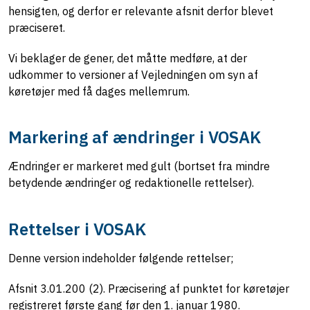
hensigten, og derfor er relevante afsnit derfor blevet
præciseret.
Vi beklager de gener, det måtte medføre, at der
udkommer to versioner af Vejledningen om syn af
køretøjer med få dages mellemrum.
Markering af ændringer i VOSAK
Ændringer er markeret med gult (bortset fra mindre
betydende ændringer og redaktionelle rettelser).
Rettelser i VOSAK
Denne version indeholder følgende rettelser;
Afsnit 3.01.200 (2). Præcisering af punktet for køretøjer
registreret første gang før den 1. januar 1980.