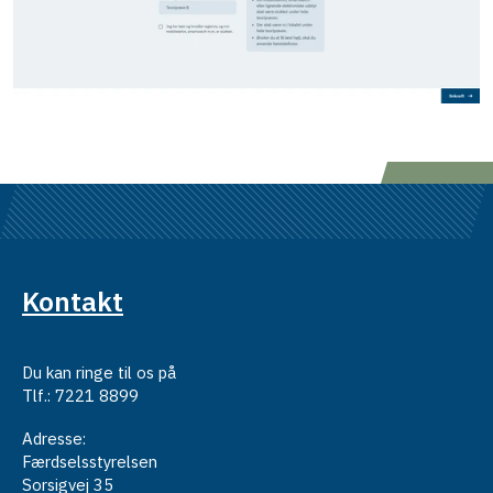
Kontakt
Du kan ringe til os på
Tlf.: 7221 8899
Adresse:
Færdselsstyrelsen
Sorsigvej 35