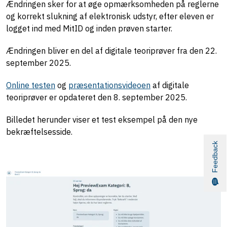
Ændringen sker for at øge opmærksomheden på reglerne
og korrekt slukning af elektronisk udstyr, efter eleven er
logget ind med MitID og inden prøven starter.
Ændringen bliver en del af digitale teoriprøver fra den 22.
september 2025.
Online testen
og
præsentationsvideoen
af digitale
teoriprøver er opdateret den 8. september 2025.
Billedet herunder viser et test eksempel på den nye
bekræftelsesside.
Feedback