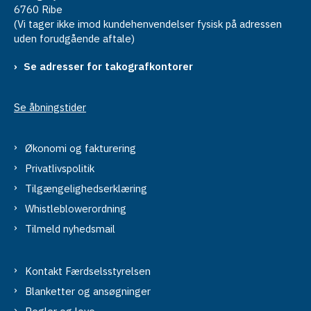
6760 Ribe
(Vi tager ikke imod kundehenvendelser fysisk på adressen
uden forudgående aftale)
Se adresser for takografkontorer
Se åbningstider
Økonomi og fakturering
Privatlivspolitik
Tilgængelighedserklæring
Whistleblowerordning
Tilmeld nyhedsmail
Kontakt Færdselsstyrelsen
Blanketter og ansøgninger