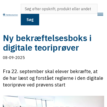
Søg
Ny bekræftelsesboks i
digitale teoriprøver
08-09-2025
Fra 22. september skal elever bekræfte, at
de har læst og forstået reglerne i den digitale
teoriprøve ved prøvens start