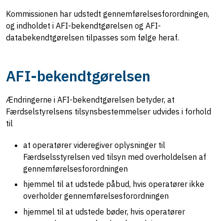
Kommissionen har udstedt gennemførelsesforordningen,
og indholdet i AFI-bekendtgørelsen og AFI-
databekendtgørelsen tilpasses som følge heraf.
AFI-bekendtgørelsen
Ændringerne i AFI-bekendtgørelsen betyder, at
Færdselstyrelsens tilsynsbestemmelser udvides i forhold
til
at operatører videregiver oplysninger til
Færdselsstyrelsen ved tilsyn med overholdelsen af
gennemførelsesforordningen
hjemmel til at udstede påbud, hvis operatører ikke
overholder gennemførelsesforordningen
hjemmel til at udstede bøder, hvis operatører