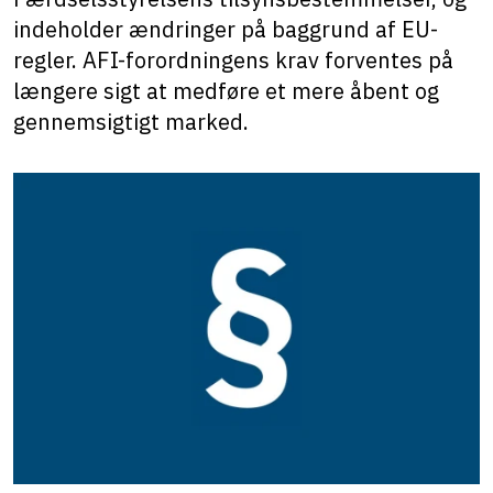
indeholder ændringer på baggrund af EU-
regler. AFI-forordningens krav forventes på
længere sigt at medføre et mere åbent og
gennemsigtigt marked.