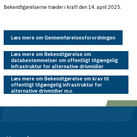
Bekendtgørelserne træder i kraft den 14. april 2025.
Læs mere om Gennemførelsesforordningen
Læs mere om Bekendtgørelse om
databestemmelser om offentligt tilgængelig
infrastruktur for alternative drivmidler
Læs mere om Bekendtgørelse om krav til
offentligt tilgængelig infrastruktur for
alternative drivmidler m.v.