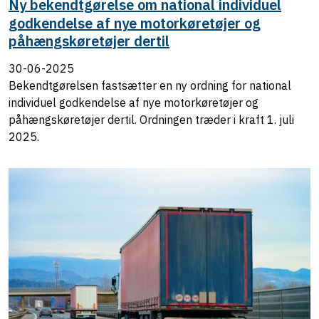
Ny bekendtgørelse om national individuel
godkendelse af nye motorkøretøjer og
påhængskøretøjer dertil
30-06-2025
Bekendtgørelsen fastsætter en ny ordning for national
individuel godkendelse af nye motorkøretøjer og
påhængskøretøjer dertil. Ordningen træder i kraft 1. juli
2025.