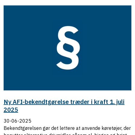
Ny AFI-bekendtgørelse træder i kraft 1. juli
2025
30-06-2025
Bekendtgørelsen gør det lettere at anvende køretøjer, der