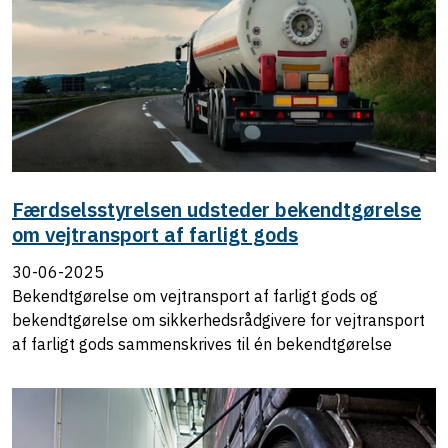
Færdselsstyrelsen udsteder bekendtgørelse
om vejtransport af farligt gods
30-06-2025
Bekendtgørelse om vejtransport af farligt gods og
bekendtgørelse om sikkerhedsrådgivere for vejtransport
af farligt gods sammenskrives til én bekendtgørelse