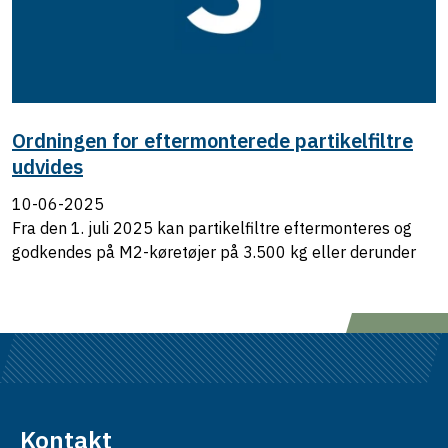
Ordningen for eftermonterede partikelfiltre
udvides
10-06-2025
Fra den 1. juli 2025 kan partikelfiltre eftermonteres og
godkendes på M2-køretøjer på 3.500 kg eller derunder
Kontakt