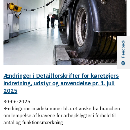
Feedback
Ændringer i Detailforskrifter for køretøjers
indretning, udstyr og anvendelse pr. 1. juli
2025
30-06-2025
Ændringerne imødekommer bl.a. et ønske fra branchen
om lempelse af kravene for arbejdslygter i forhold til
antal og funktionsmærkning