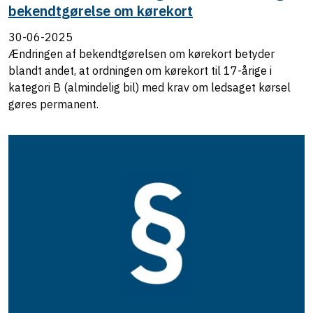
bekendtgørelse om kørekort
30-06-2025
Ændringen af bekendtgørelsen om kørekort betyder
blandt andet, at ordningen om kørekort til 17-årige i
kategori B (almindelig bil) med krav om ledsaget kørsel
gøres permanent.