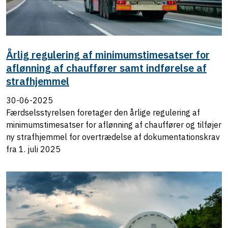
Årlig regulering af minimumstimesatser for
aflønning af chauffører samt indførelse af
strafhjemmel
30-06-2025
Færdselsstyrelsen foretager den årlige regulering af
minimumstimesatser for aflønning af chauffører og tilføjer
ny strafhjemmel for overtrædelse af dokumentationskrav
fra 1. juli 2025