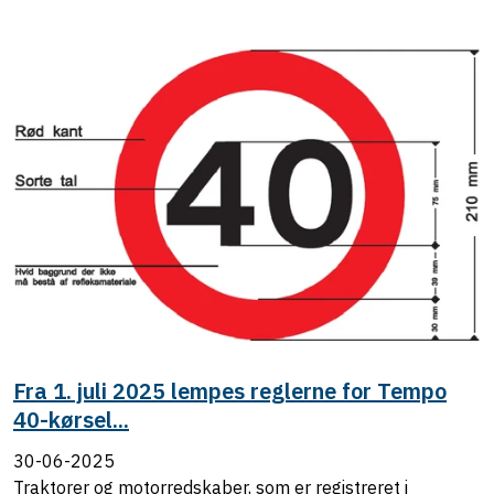
Fra 1. juli 2025 lempes reglerne for Tempo
40-kørsel...
30-06-2025
Traktorer og motorredskaber, som er registreret i