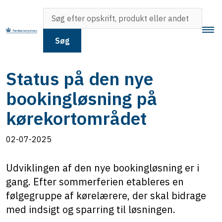
Søg
Status på den nye
bookingløsning på
kørekortområdet
02-07-2025
Udviklingen af den nye bookingløsning er i
gang. Efter sommerferien etableres en
følgegruppe af kørelærere, der skal bidrage
med indsigt og sparring til løsningen.