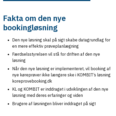
Fakta om den nye
bookingløsning
Den nye løsning skal på sigt skabe datagrundlag for
en mere effektiv prøveplanlægning
Færdselsstyrelsen vil stå for driften af den nye
løsning
Når den nye løsning er implementeret, vil booking af
nye køreprøver ikke længere ske i KOMBIT’s løsning
koreprovebooking.dk
KL og KOMBIT er inddraget i udviklingen af den nye
løsning med deres erfaringer og viden
Brugere af løsningen bliver inddraget på sigt