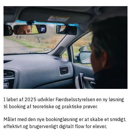
I løbet af 2025 udvikler Færdselsstyrelsen en ny løsning
til booking af teoretiske og praktiske prøver.
Målet med den nye bookingløsning er at skabe et smidigt,
effektivt og brugervenligt digitalt flow for elever,