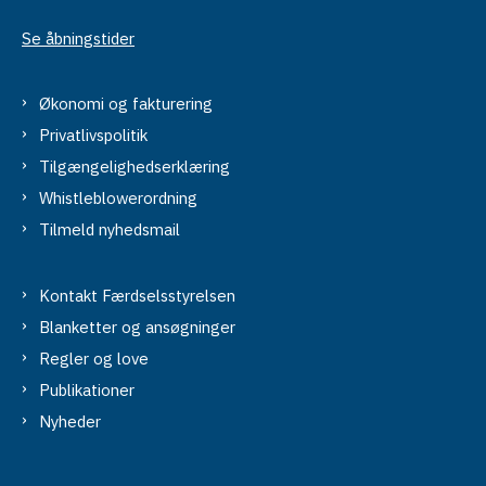
Se åbningstider
Økonomi og fakturering
Privatlivspolitik
Tilgængelighedserklæring
Whistleblowerordning
Tilmeld nyhedsmail
Kontakt Færdselsstyrelsen
Blanketter og ansøgninger
Regler og love
Publikationer
Nyheder