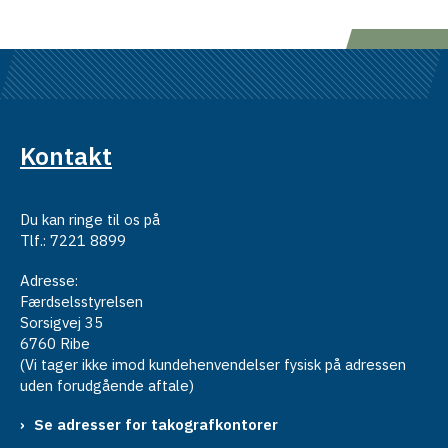
Kontakt
Du kan ringe til os på
Tlf.: 7221 8899
Adresse:
Færdselsstyrelsen
Sorsigvej 35
6760 Ribe
(Vi tager ikke imod kundehenvendelser fysisk på adressen
uden forudgående aftale)
Se adresser for takografkontorer