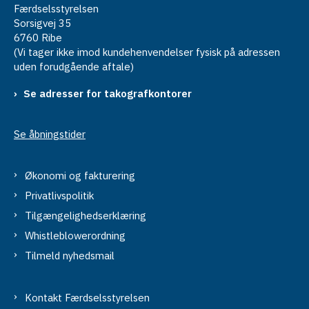
Færdselsstyrelsen
Sorsigvej 35
6760 Ribe
(Vi tager ikke imod kundehenvendelser fysisk på adressen
uden forudgående aftale)
Se adresser for takografkontorer
Se åbningstider
Økonomi og fakturering
Privatlivspolitik
Tilgængelighedserklæring
Whistleblowerordning
Tilmeld nyhedsmail
Kontakt Færdselsstyrelsen