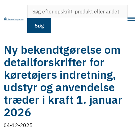
Søg
Ny bekendtgørelse om
detailforskrifter for
køretøjers indretning,
udstyr og anvendelse
træder i kraft 1. januar
2026
04-12-2025