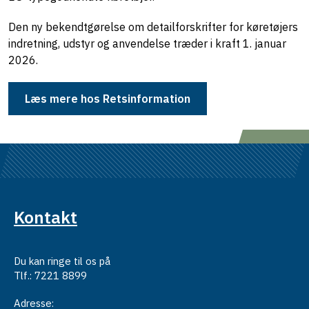
Den ny bekendtgørelse om detailforskrifter for køretøjers
indretning, udstyr og anvendelse træder i kraft 1. januar
2026.
Læs mere hos Retsinformation
Kontakt
Du kan ringe til os på
Tlf.: 7221 8899
Adresse: