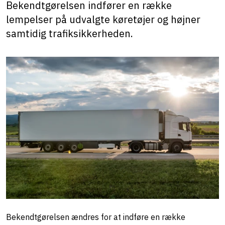
Bekendtgørelsen indfører en række
lempelser på udvalgte køretøjer og højner
samtidig trafiksikkerheden.
Bekendtgørelsen ændres for at indføre en række