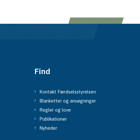
Find
Kontakt Færdselsstyrelsen
Blanketter og ansøgninger
Regler og love
Publikationer
Nyheder