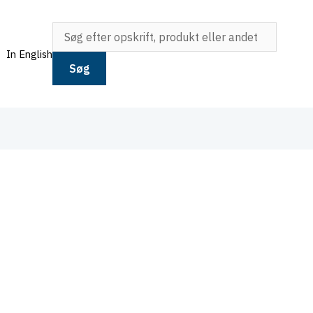
In English
Søg