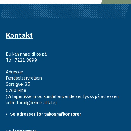
Kontakt
Du kan ringe til os på
Tlf.: 7221 8899
Adresse:
Færdselsstyrelsen
Sorsigvej 35
6760 Ribe
(Vi tager ikke imod kundehenvendelser fysisk på adressen
uden forudgående aftale)
Se adresser for takografkontorer