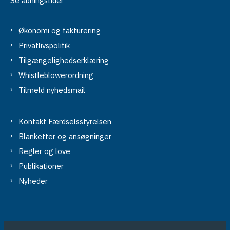
Se åbningstider
Økonomi og fakturering
Privatlivspolitik
Tilgængelighedserklæring
Whistleblowerordning
Tilmeld nyhedsmail
Kontakt Færdselsstyrelsen
Blanketter og ansøgninger
Regler og love
Publikationer
Nyheder