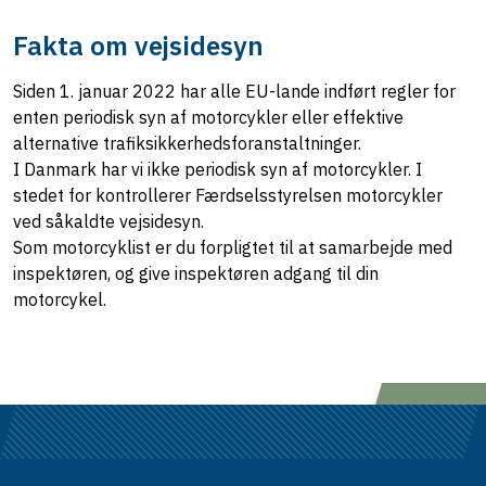
Fakta om vejsidesyn
Siden 1. januar 2022 har alle EU-lande indført regler for
enten periodisk syn af motorcykler eller effektive
alternative trafiksikkerhedsforanstaltninger.
I Danmark har vi ikke periodisk syn af motorcykler. I
stedet for kontrollerer Færdselsstyrelsen motorcykler
ved såkaldte vejsidesyn.
Som motorcyklist er du forpligtet til at samarbejde med
inspektøren, og give inspektøren adgang til din
motorcykel.