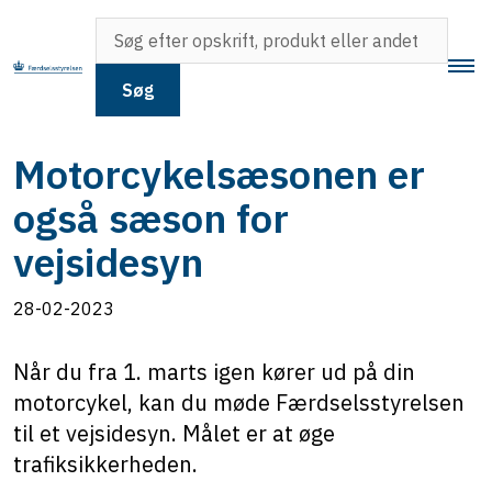
Søg
Motorcykelsæsonen er
også sæson for
vejsidesyn
28-02-2023
Når du fra 1. marts igen kører ud på din
motorcykel, kan du møde Færdselsstyrelsen
til et vejsidesyn. Målet er at øge
trafiksikkerheden.