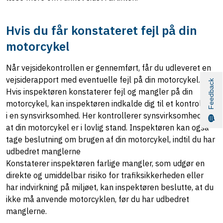
Hvis du får konstateret fejl på din
motorcykel
Når vejsidekontrollen er gennemført, får du udleveret en
vejsiderapport med eventuelle fejl på din motorcykel.
Feedback
Hvis inspektøren konstaterer fejl og mangler på din
motorcykel, kan inspektøren indkalde dig til et kontrolsyn
i en synsvirksomhed. Her kontrollerer synsvirksomheden,
at din motorcykel er i lovlig stand. Inspektøren kan også
tage beslutning om brugen af din motorcykel, indtil du har
udbedret manglerne
Konstaterer inspektøren farlige mangler, som udgør en
direkte og umiddelbar risiko for trafiksikkerheden eller
har indvirkning på miljøet, kan inspektøren beslutte, at du
ikke må anvende motorcyklen, før du har udbedret
manglerne.