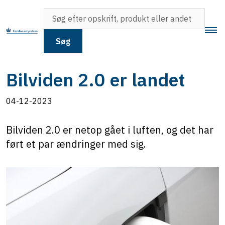
Søg
Bilviden 2.0 er landet
04-12-2023
Bilviden 2.0 er netop gået i luften, og det har
ført et par ændringer med sig.