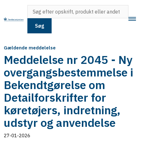
Søg
Gældende meddelelse
Meddelelse nr 2045 - Ny
overgangsbestemmelse i
Bekendtgørelse om
Detailforskrifter for
køretøjers, indretning,
udstyr og anvendelse
27-01-2026