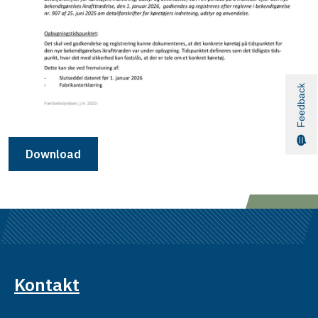
Feedback
Download
Kontakt