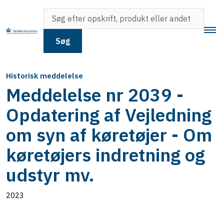
Søg
Historisk meddelelse
Meddelelse nr 2039 -
Opdatering af Vejledning
om syn af køretøjer - Om
køretøjers indretning og
udstyr mv.
2023