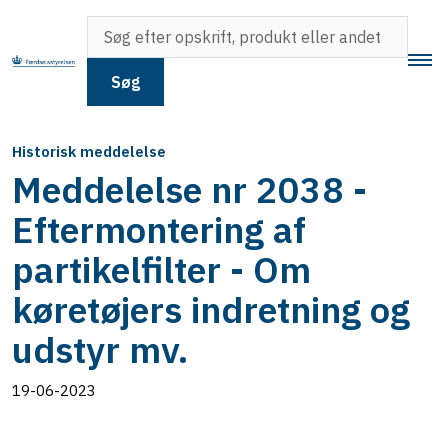
Søg
Historisk meddelelse
Meddelelse nr 2038 -
Eftermontering af
partikelfilter - Om
køretøjers indretning og
udstyr mv.
19-06-2023