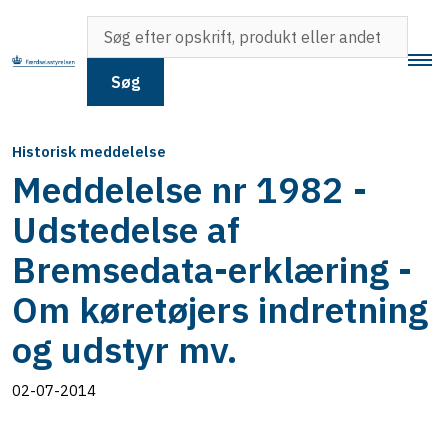
Søg
Historisk meddelelse
Meddelelse nr 1982 -
Udstedelse af
Bremsedata-erklæring -
Om køretøjers indretning
og udstyr mv.
02-07-2014