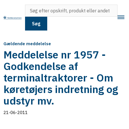
Søg
Gældende meddelelse
Meddelelse nr 1957 -
Godkendelse af
terminaltraktorer - Om
køretøjers indretning og
udstyr mv.
21-06-2011