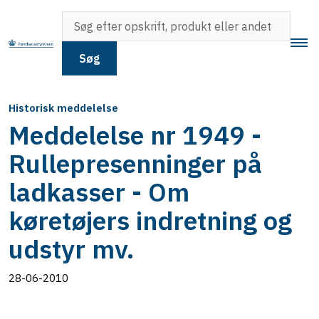
Søg
Historisk meddelelse
Meddelelse nr 1949 -
Rullepresenninger på
ladkasser - Om
køretøjers indretning og
udstyr mv.
28-06-2010