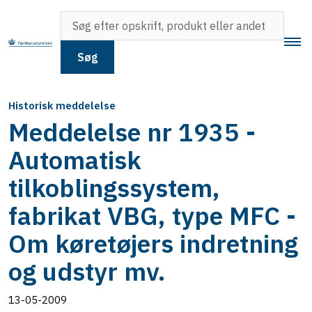
Søg
Historisk meddelelse
Meddelelse nr 1935 -
Automatisk
tilkoblingssystem,
fabrikat VBG, type MFC -
Om køretøjers indretning
og udstyr mv.
13-05-2009