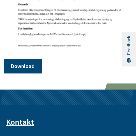
Feedback
Download
Kontakt