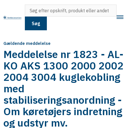
Søg
Gældende meddelelse
Meddelelse nr 1823 - AL-
KO AKS 1300 2000 2002
2004 3004 kuglekobling
med
stabiliseringsanordning -
Om køretøjers indretning
og udstyr mv.