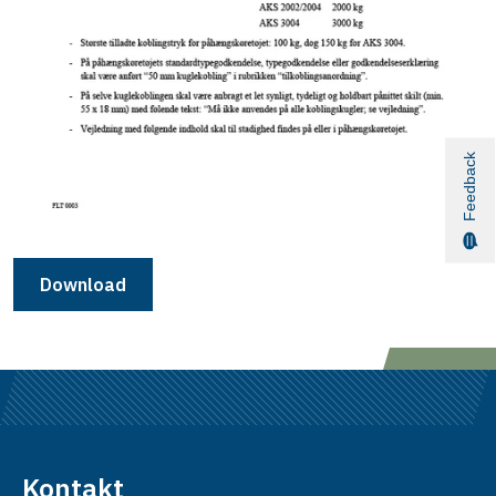
Feedback
Download
Kontakt