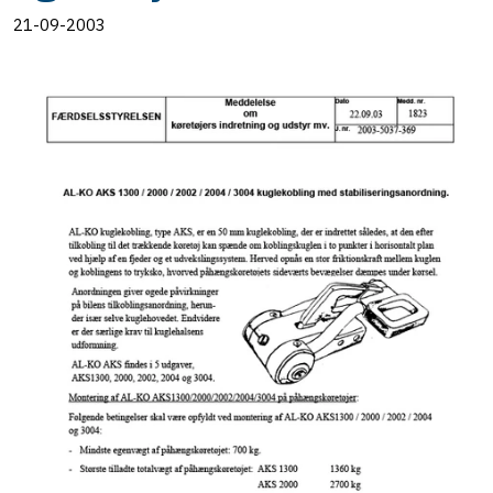
21-09-2003