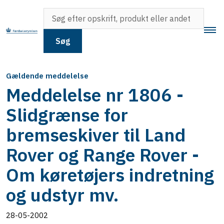
Søg
Gældende meddelelse
Meddelelse nr 1806 -
Slidgrænse for
bremseskiver til Land
Rover og Range Rover -
Om køretøjers indretning
og udstyr mv.
28-05-2002