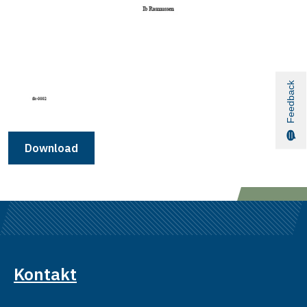
Feedback
Download
Kontakt