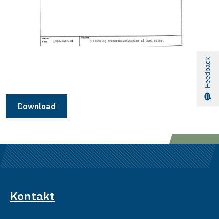
Feedback
Download
Kontakt