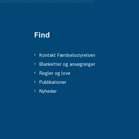
Find
Kontakt Færdselsstyrelsen
Blanketter og ansøgninger
Regler og love
Publikationer
Nyheder