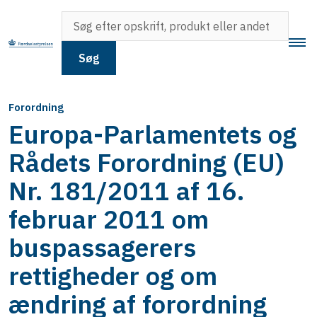
Søg
Forordning
Europa-Parlamentets og
Rådets Forordning (EU)
Nr. 181/2011 af 16.
februar 2011 om
buspassagerers
rettigheder og om
ændring af forordning