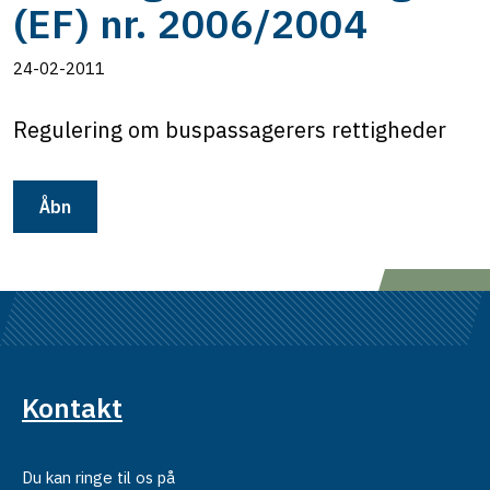
(EF) nr. 2006/2004
24-02-2011
Regulering om buspassagerers rettigheder
Åbn
Kontakt
Du kan ringe til os på