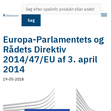
Søg
Europa-Parlamentets og
Rådets Direktiv
2014/47/EU af 3. april
2014
19-05-2018