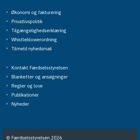
Økonomi og fakturering
Privatlivspolitik
Tilgængelighedserklæring
Whistleblowerordning
Tilmeld nyhedsmail
Kontakt Færdselsstyrelsen
Blanketter og ansøgninger
Regler og love
Publikationer
Nyheder
© Færdselsstyrelsen 2026