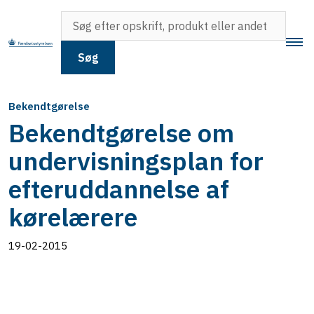
Søg
Bekendtgørelse
Bekendtgørelse om
undervisningsplan for
efteruddannelse af
kørelærere
19-02-2015