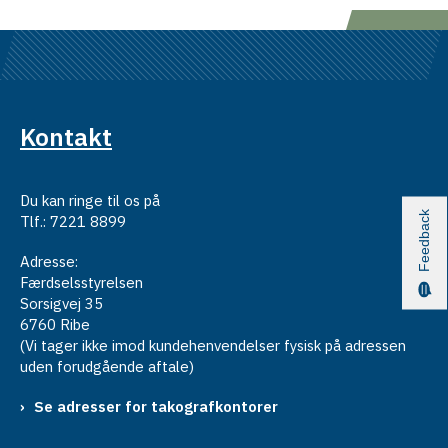
Kontakt
Du kan ringe til os på
Feedback
Tlf.: 7221 8899
Adresse:
Færdselsstyrelsen
Sorsigvej 35
6760 Ribe
(Vi tager ikke imod kundehenvendelser fysisk på adressen
uden forudgående aftale)
Se adresser for takografkontorer