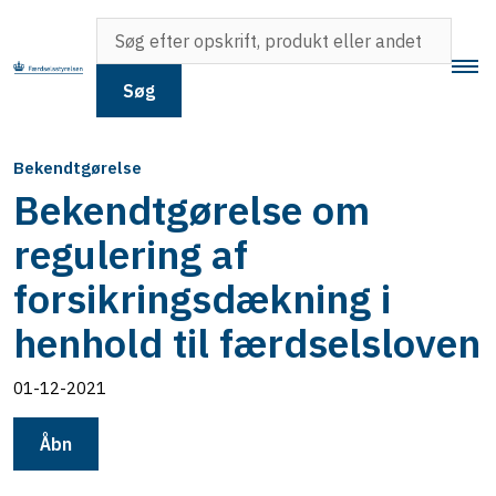
Søg
Bekendtgørelse
Bekendtgørelse om
regulering af
forsikringsdækning i
henhold til færdselsloven
01-12-2021
Åbn