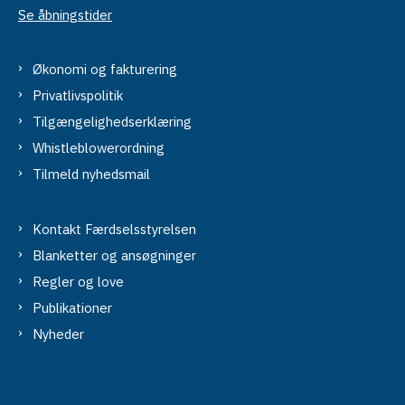
Se åbningstider
Økonomi og fakturering
Privatlivspolitik
Tilgængelighedserklæring
Whistleblowerordning
Tilmeld nyhedsmail
Kontakt Færdselsstyrelsen
Blanketter og ansøgninger
Regler og love
Publikationer
Nyheder