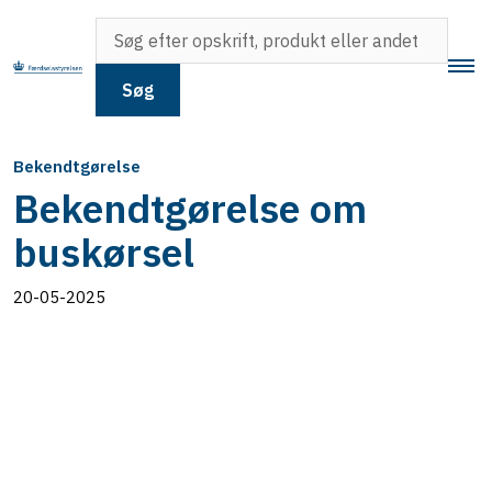
Søg
Bekendtgørelse
Bekendtgørelse om
buskørsel
20-05-2025