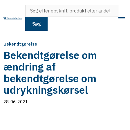
Søg
Bekendtgørelse
Bekendtgørelse om
ændring af
bekendtgørelse om
udrykningskørsel
28-06-2021