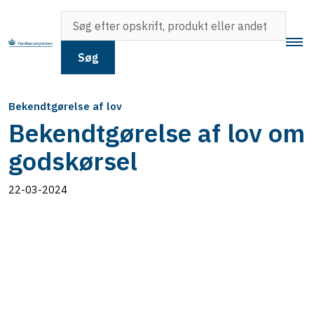
Søg
Bekendtgørelse af lov
Bekendtgørelse af lov om
godskørsel
22-03-2024