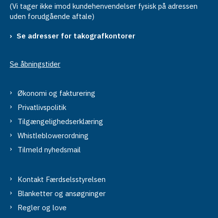
(Vi tager ikke imod kundehenvendelser fysisk på adressen
uden forudgående aftale)
Se adresser for takografkontorer
Se åbningstider
Økonomi og fakturering
Privatlivspolitik
Tilgængelighedserklæring
Whistleblowerordning
Tilmeld nyhedsmail
Kontakt Færdselsstyrelsen
Blanketter og ansøgninger
Regler og love