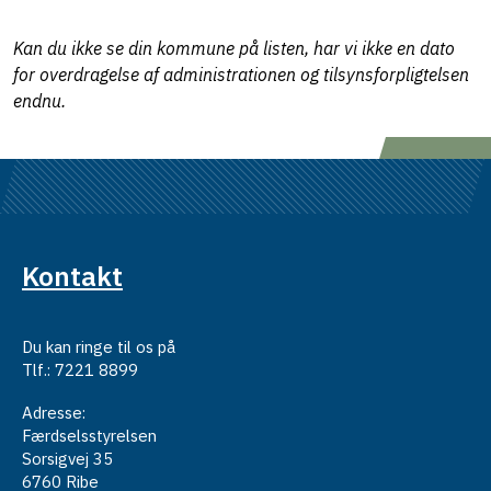
Kan du ikke se din kommune på listen, har vi ikke en dato
for overdragelse af administrationen og tilsynsforpligtelsen
endnu.
Kontakt
Du kan ringe til os på
Tlf.: 7221 8899
Adresse:
Færdselsstyrelsen
Sorsigvej 35
6760 Ribe