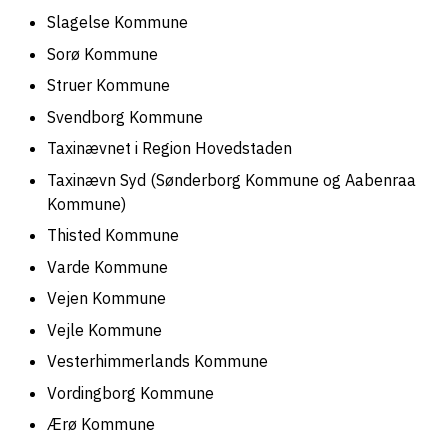
Slagelse Kommune
Sorø Kommune
Struer Kommune
Svendborg Kommune
Taxinævnet i Region Hovedstaden
Taxinævn Syd (Sønderborg Kommune og Aabenraa
Kommune)
Thisted Kommune
Varde Kommune
Vejen Kommune
Vejle Kommune
Vesterhimmerlands Kommune
Vordingborg Kommune
Ærø Kommune