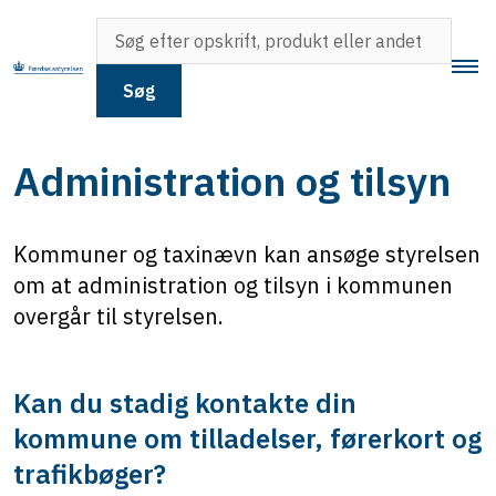
Søg
Administration og tilsyn
Kommuner og taxinævn kan ansøge styrelsen
om at administration og tilsyn i kommunen
overgår til styrelsen.
Kan du stadig kontakte din
kommune om tilladelser, førerkort og
trafikbøger?