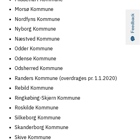
Morsø Kommune
Feedback
Nordfyns Kommune
Nyborg Kommune
Næstved Kommune
Odder Kommune
Odense Kommune
Odsherred Kommune
Randers Kommune (overdrages pr. 1.1.2020)
Rebild Kommune
Ringkøbing-Skjern Kommune
Roskilde Kommune
Silkeborg Kommune
Skanderborg Kommune
Skive Kommune