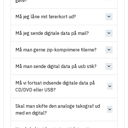
gøre?
Må jeg låne mit førerkort ud?
Må jeg sende digitale data på mail?
Må man gerne zip-komprimere filerne?
Må man sende digital data på usb stik?
Må vi fortsat indsende digitale data på
CD/DVD eller USB?
Skal man skifte den analoge takograf ud
med en digital?