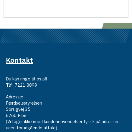
Kontakt
Du kan ringe til os på
Tlf.: 7221 8899
Adresse:
Færdselsstyrelsen
Sorsigvej 35
6760 Ribe
(Vi tager ikke imod kundehenvendelser fysisk på adressen
uden forudgående aftale)