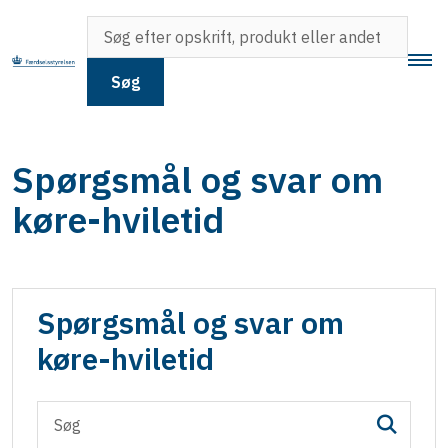
Søg
Spørgsmål og svar om
køre-hviletid
Spørgsmål og svar om
køre-hviletid