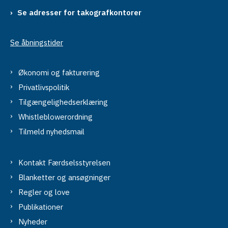
Se adresser for takografkontorer
Se åbningstider
Økonomi og fakturering
Privatlivspolitik
Tilgængelighedserklæring
Whistleblowerordning
Tilmeld nyhedsmail
Kontakt Færdselsstyrelsen
Blanketter og ansøgninger
Regler og love
Publikationer
Nyheder