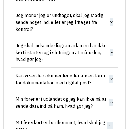
Jeg mener jeg er undtaget, skal jeg stadig
sende noget ind, eller er jeg fritaget fra
kontrol?
Jeg skal indsende diagramark men har ikke
kørt i starten og i slutningen af måneden,
hvad gør jeg?
Kan vi sende dokumenter eller anden form
for dokumentation med digital post?
Min fører er i udlandet og jeg kan ikke nå at
sende data ind på ham, hvad gør jeg?
Mit førerkort er bortkommet, hvad skal jeg