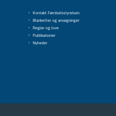
Kontakt Færdselsstyrelsen
Blanketter og ansøgninger
Regler og love
Publikationer
Nyheder