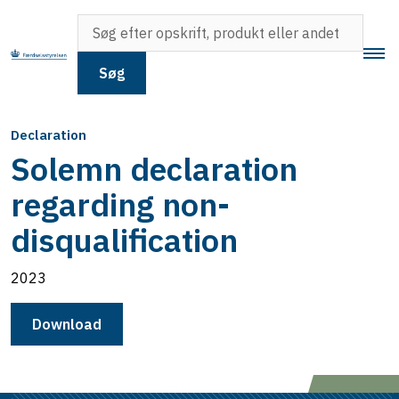
Søg
Declaration
Solemn declaration
regarding non-
disqualification
2023
Download