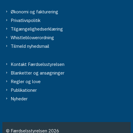
Økonomi og fakturering
Privatlivspolitik
Tilgængelighedserklæring
Whistleblowerordning
Tilmeld nyhedsmail
Kontakt Færdselsstyrelsen
Blanketter og ansøgninger
Regler og love
Publikationer
Nyheder
© Færdselsstyrelsen 2026