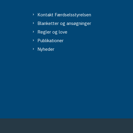
Kontakt Færdselsstyrelsen
Blanketter og ansøgninger
Regler og love
Publikationer
Nyheder