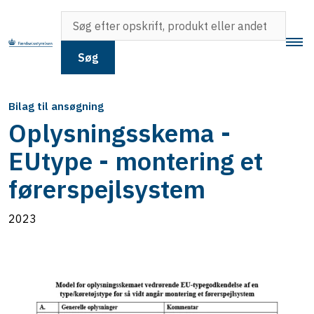
Søg
Bilag til ansøgning
Oplysningsskema -
EUtype - montering et
førerspejlsystem
2023