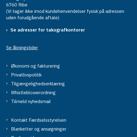
6760 Ribe
(Vi tager ikke imod kundehenvendelser fysisk på adressen
uden forudgående aftale)
Se adresser for takografkontorer
Se åbningstider
Økonomi og fakturering
Privatlivspolitik
Tilgængelighedserklæring
Whistleblowerordning
Tilmeld nyhedsmail
Kontakt Færdselsstyrelsen
Blanketter og ansøgninger