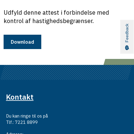
Udfyld denne attest i forbindelse med
kontrol af hastighedsbegrænser.
Feedback
Download
Kontakt
Du kan ringe til os på
Tlf.: 7221 8899