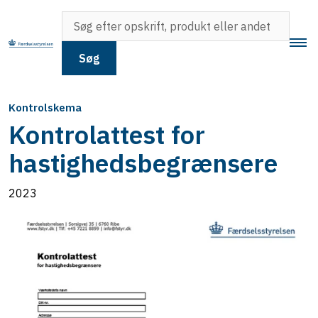
Søg
Kontrolskema
Kontrolattest for
hastighedsbegrænsere
2023