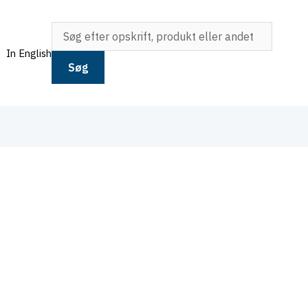
In English
Søg