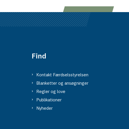
Find
Kontakt Færdselsstyrelsen
Blanketter og ansøgninger
Regler og love
Publikationer
Nyheder