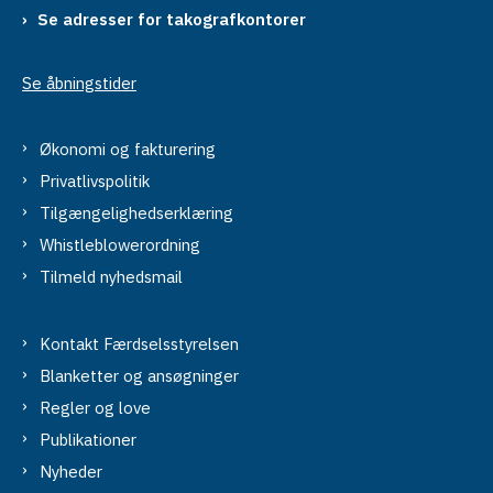
Se adresser for takografkontorer
Se åbningstider
Økonomi og fakturering
Privatlivspolitik
Tilgængelighedserklæring
Whistleblowerordning
Tilmeld nyhedsmail
Kontakt Færdselsstyrelsen
Blanketter og ansøgninger
Regler og love
Publikationer
Nyheder