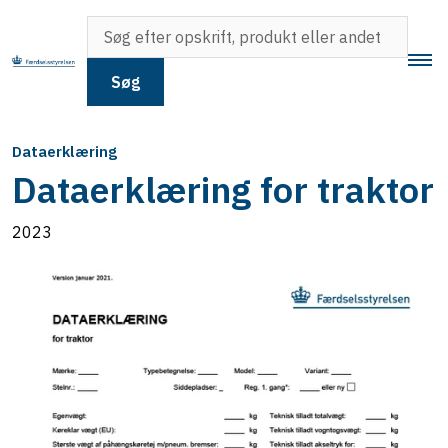
Søg
Dataerklæring
Dataerklæring for traktor
2023