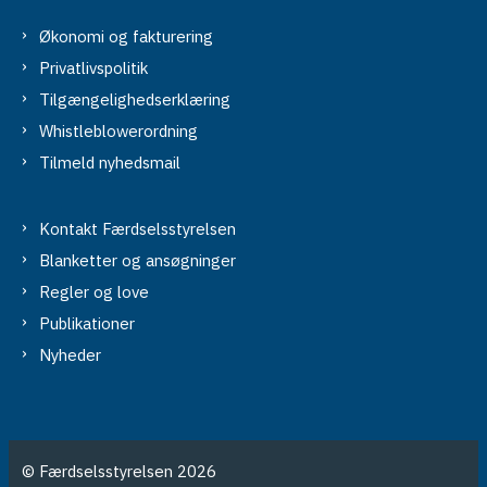
Økonomi og fakturering
Privatlivspolitik
Tilgængelighedserklæring
Whistleblowerordning
Tilmeld nyhedsmail
Kontakt Færdselsstyrelsen
Blanketter og ansøgninger
Regler og love
Publikationer
Nyheder
© Færdselsstyrelsen 2026