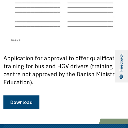
Feedback
Application for approval to offer qualification
training for bus and HGV drivers (training
centre not approved by the Danish Ministry of
Education).
Download