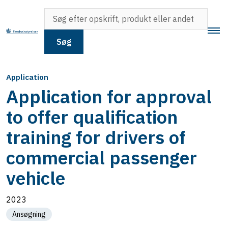
Søg
Application
Application for approval
to offer qualification
training for drivers of
commercial passenger
vehicle
2023
Ansøgning