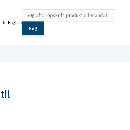
In English
Søg
til